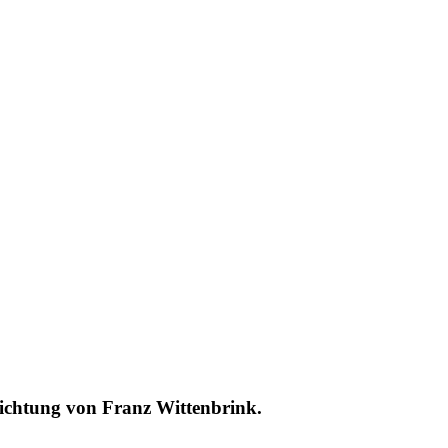
richtung von Franz Wittenbrink.